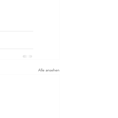
Alle ansehen