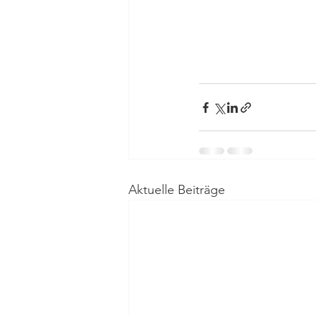
Aktuelle Beiträge