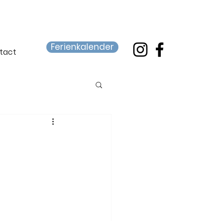
Ferienkalender
tact